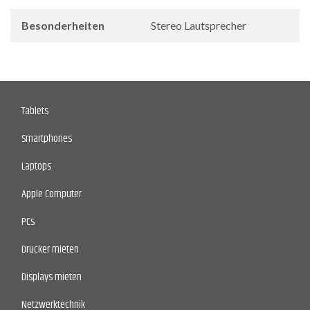
Besonderheiten
Stereo Lautsprecher
Tablets
Smartphones
Laptops
Apple Computer
PCs
Drucker mieten
Displays mieten
Netzwerktechnik