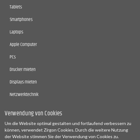
Tablets
Smartphones
Laptops
Apple Computer
PCs
Drucker mieten
Displays mieten
Netzwerktechnik
Scanner/Lable Drucker
Verwendung von Cookies
Hersteller
Um die Website optimal gestalten und fortlaufend verbessern zu
können, verwendet Zirgon Cookies. Durch die weitere Nutzung
Zubehör
der Website stimmen Sie der Verwendung von Cookies zu.