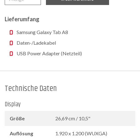
Lieferumfang
Samsung Galaxy Tab A8
Daten-/Ladekabel
USB Power Adapter (Netzteil)
Technische Daten
Display
Größe
26,69 cm / 10,5"
Auflösung
1.920 x 1.200 (WUXGA)